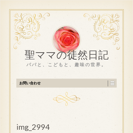
聖ママの徒然日記
パパと、こどもと、趣味の世界。
お問い合わせ
img_2994