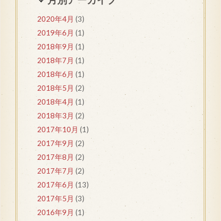
2020年4月
(3)
2019年6月
(1)
2018年9月
(1)
2018年7月
(1)
2018年6月
(1)
2018年5月
(2)
2018年4月
(1)
2018年3月
(2)
2017年10月
(1)
2017年9月
(2)
2017年8月
(2)
2017年7月
(2)
2017年6月
(13)
2017年5月
(3)
2016年9月
(1)