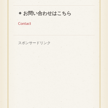
お問い合わせはこちら
Contact
スポンサードリンク