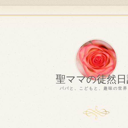
聖ママの徒然日
パパと、こどもと、趣味の世界