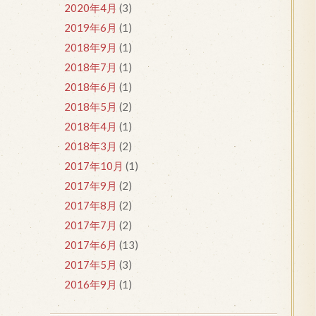
2020年4月
(3)
2019年6月
(1)
2018年9月
(1)
2018年7月
(1)
2018年6月
(1)
2018年5月
(2)
2018年4月
(1)
2018年3月
(2)
2017年10月
(1)
2017年9月
(2)
2017年8月
(2)
2017年7月
(2)
2017年6月
(13)
2017年5月
(3)
2016年9月
(1)