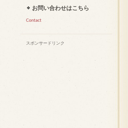
お問い合わせはこちら
Contact
スポンサードリンク