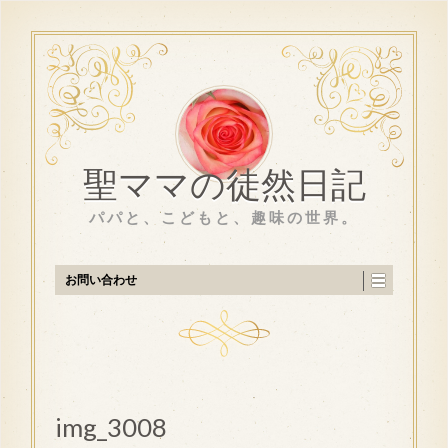
聖ママの徒然日記
パパと、こどもと、趣味の世界。
お問い合わせ
img_3008