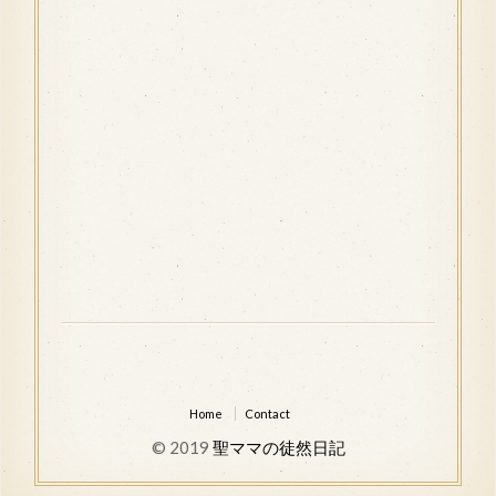
Home
Contact
© 2019
聖ママの徒然日記