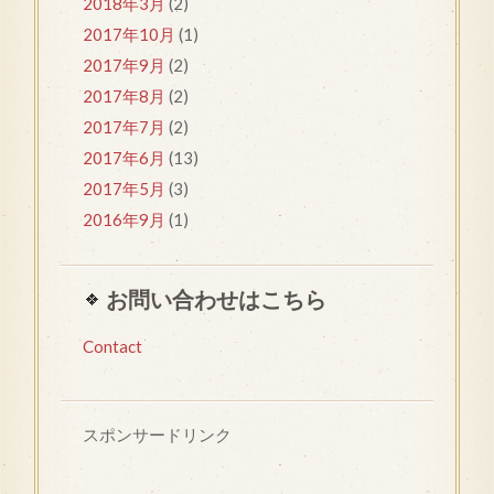
2018年3月
(2)
2017年10月
(1)
2017年9月
(2)
2017年8月
(2)
2017年7月
(2)
2017年6月
(13)
2017年5月
(3)
2016年9月
(1)
お問い合わせはこちら
Contact
スポンサードリンク