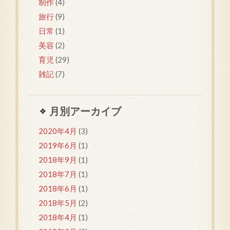
制作
(4)
旅行
(9)
日常
(1)
美容
(2)
育児
(29)
雑記
(7)
月別アーカイブ
2020年4月
(3)
2019年6月
(1)
2018年9月
(1)
2018年7月
(1)
2018年6月
(1)
2018年5月
(2)
2018年4月
(1)