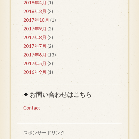
2018年4月
(1)
2018年3月
(2)
2017年10月
(1)
2017年9月
(2)
2017年8月
(2)
2017年7月
(2)
2017年6月
(13)
2017年5月
(3)
2016年9月
(1)
お問い合わせはこちら
Contact
スポンサードリンク