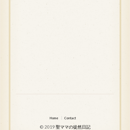
Home
Contact
© 2019
聖ママの徒然日記