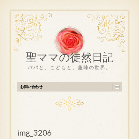
聖ママの徒然日記
パパと、こどもと、趣味の世界。
お問い合わせ
img_3206