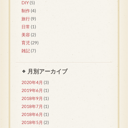
DIY
(5)
制作
(4)
旅行
(9)
日常
(1)
美容
(2)
育児
(29)
雑記
(7)
月別アーカイブ
2020年4月
(3)
2019年6月
(1)
2018年9月
(1)
2018年7月
(1)
2018年6月
(1)
2018年5月
(2)