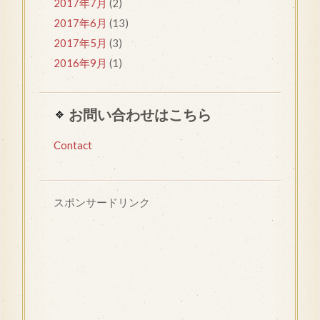
2017年7月
(2)
2017年6月
(13)
2017年5月
(3)
2016年9月
(1)
お問い合わせはこちら
Contact
スポンサードリンク