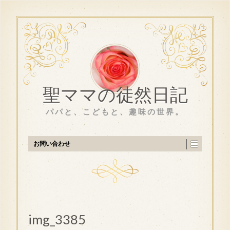
聖ママの徒然日記
パパと、こどもと、趣味の世界。
お問い合わせ
img_3385