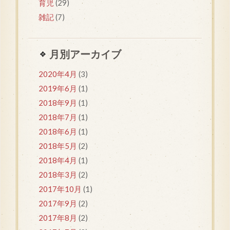
育児
(29)
雑記
(7)
月別アーカイブ
2020年4月
(3)
2019年6月
(1)
2018年9月
(1)
2018年7月
(1)
2018年6月
(1)
2018年5月
(2)
2018年4月
(1)
2018年3月
(2)
2017年10月
(1)
2017年9月
(2)
2017年8月
(2)