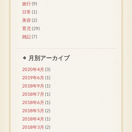
旅行
(9)
日常
(1)
美容
(2)
育児
(29)
雑記
(7)
月別アーカイブ
2020年4月
(3)
2019年6月
(1)
2018年9月
(1)
2018年7月
(1)
2018年6月
(1)
2018年5月
(2)
2018年4月
(1)
2018年3月
(2)