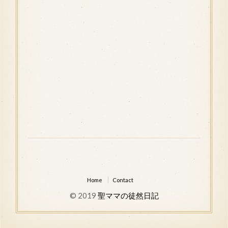
Home
Contact
© 2019
聖ママの徒然日記