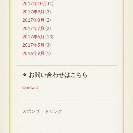
2017年10月
(1)
2017年9月
(2)
2017年8月
(2)
2017年7月
(2)
2017年6月
(13)
2017年5月
(3)
2016年9月
(1)
お問い合わせはこちら
Contact
スポンサードリンク