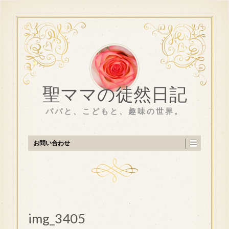
聖ママの徒然日記
パパと、こどもと、趣味の世界。
お問い合わせ
img_3405