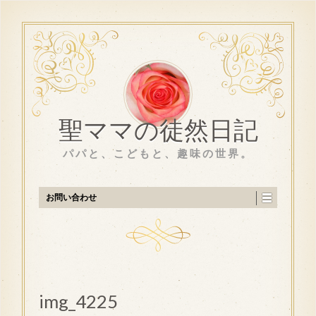
聖ママの徒然日記
パパと、こどもと、趣味の世界。
お問い合わせ
img_4225