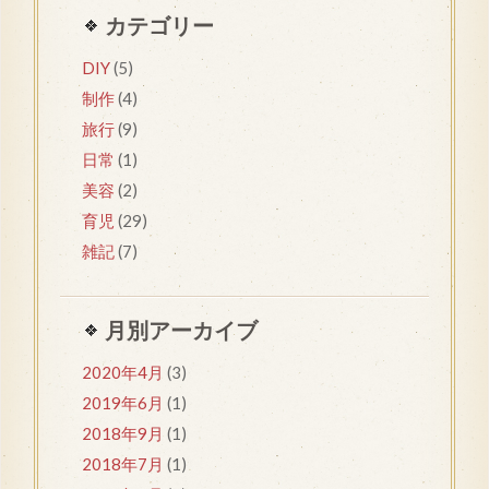
カテゴリー
DIY
(5)
制作
(4)
旅行
(9)
日常
(1)
美容
(2)
育児
(29)
雑記
(7)
月別アーカイブ
2020年4月
(3)
2019年6月
(1)
2018年9月
(1)
2018年7月
(1)