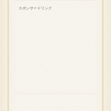
スポンサードリンク