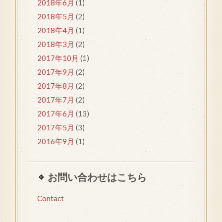
2018年6月
(1)
2018年5月
(2)
2018年4月
(1)
2018年3月
(2)
2017年10月
(1)
2017年9月
(2)
2017年8月
(2)
2017年7月
(2)
2017年6月
(13)
2017年5月
(3)
2016年9月
(1)
お問い合わせはこちら
Contact