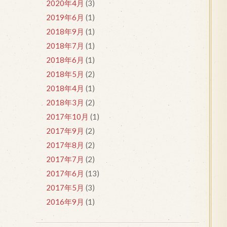
2020年4月
(3)
2019年6月
(1)
2018年9月
(1)
2018年7月
(1)
2018年6月
(1)
2018年5月
(2)
2018年4月
(1)
2018年3月
(2)
2017年10月
(1)
2017年9月
(2)
2017年8月
(2)
2017年7月
(2)
2017年6月
(13)
2017年5月
(3)
2016年9月
(1)