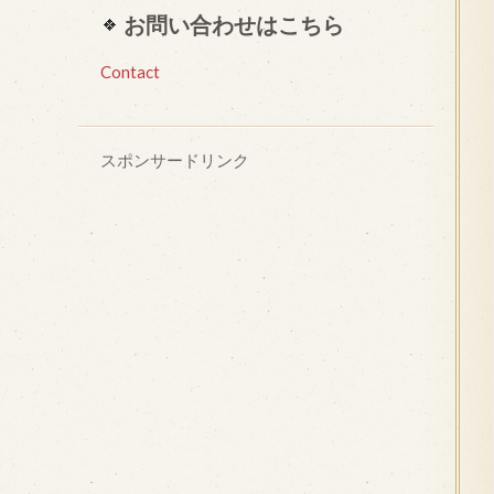
お問い合わせはこちら
Contact
スポンサードリンク