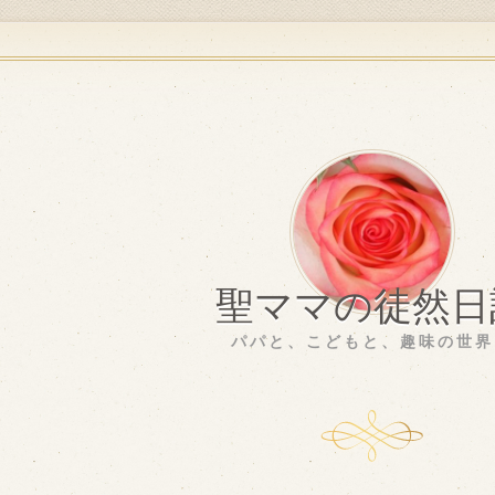
聖ママの徒然日
パパと、こどもと、趣味の世界