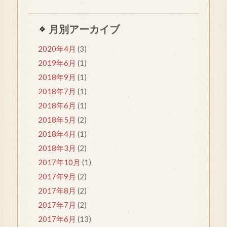
月別アーカイブ
2020年4月
(3)
2019年6月
(1)
2018年9月
(1)
2018年7月
(1)
2018年6月
(1)
2018年5月
(2)
2018年4月
(1)
2018年3月
(2)
2017年10月
(1)
2017年9月
(2)
2017年8月
(2)
2017年7月
(2)
2017年6月
(13)