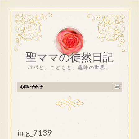
聖ママの徒然日記
パパと、こどもと、趣味の世界。
お問い合わせ
img_7139