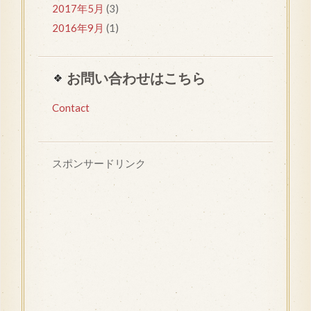
2017年5月
(3)
2016年9月
(1)
お問い合わせはこちら
Contact
スポンサードリンク