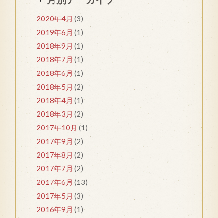
2020年4月
(3)
2019年6月
(1)
2018年9月
(1)
2018年7月
(1)
2018年6月
(1)
2018年5月
(2)
2018年4月
(1)
2018年3月
(2)
2017年10月
(1)
2017年9月
(2)
2017年8月
(2)
2017年7月
(2)
2017年6月
(13)
2017年5月
(3)
2016年9月
(1)