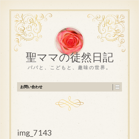
聖ママの徒然日記
パパと、こどもと、趣味の世界。
お問い合わせ
img_7143