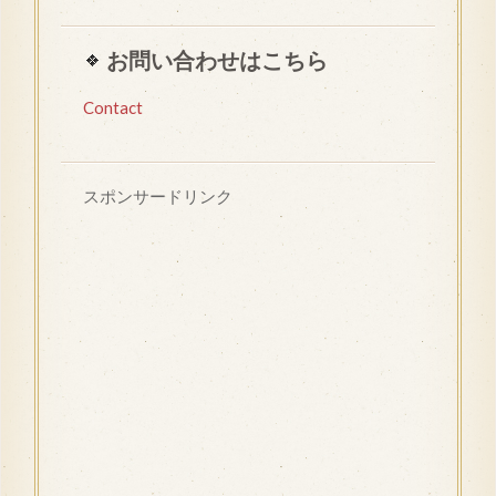
お問い合わせはこちら
Contact
スポンサードリンク