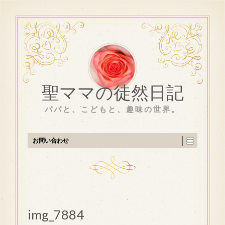
聖ママの徒然日記
パパと、こどもと、趣味の世界。
お問い合わせ
img_7884