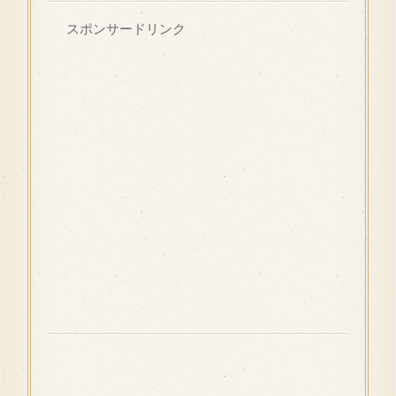
スポンサードリンク