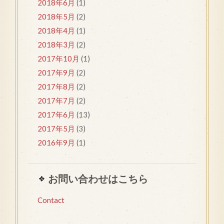
2018年6月
(1)
2018年5月
(2)
2018年4月
(1)
2018年3月
(2)
2017年10月
(1)
2017年9月
(2)
2017年8月
(2)
2017年7月
(2)
2017年6月
(13)
2017年5月
(3)
2016年9月
(1)
お問い合わせはこちら
Contact