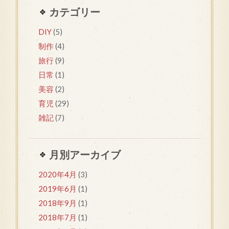
カテゴリー
DIY
(5)
制作
(4)
旅行
(9)
日常
(1)
美容
(2)
育児
(29)
雑記
(7)
月別アーカイブ
2020年4月
(3)
2019年6月
(1)
2018年9月
(1)
2018年7月
(1)