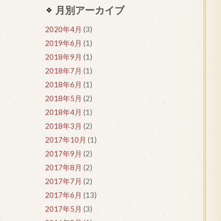
月別アーカイブ
2020年4月
(3)
2019年6月
(1)
2018年9月
(1)
2018年7月
(1)
2018年6月
(1)
2018年5月
(2)
2018年4月
(1)
2018年3月
(2)
2017年10月
(1)
2017年9月
(2)
2017年8月
(2)
2017年7月
(2)
2017年6月
(13)
2017年5月
(3)