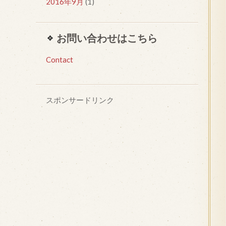
2016年9月
(1)
お問い合わせはこちら
Contact
スポンサードリンク