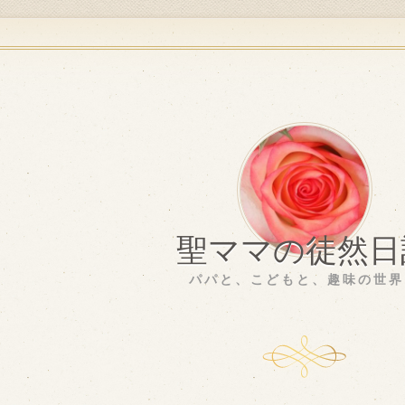
聖ママの徒然日
パパと、こどもと、趣味の世界