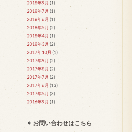
2018年9月
(1)
2018年7月
(1)
2018年6月
(1)
2018年5月
(2)
2018年4月
(1)
2018年3月
(2)
2017年10月
(1)
2017年9月
(2)
2017年8月
(2)
2017年7月
(2)
2017年6月
(13)
2017年5月
(3)
2016年9月
(1)
お問い合わせはこちら