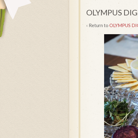
OLYMPUS DIG
‹ Return to
OLYMPUS DI