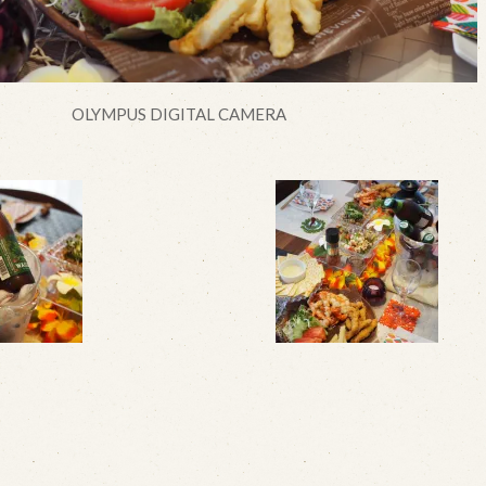
OLYMPUS DIGITAL CAMERA