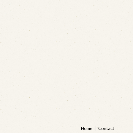
Home
Contact