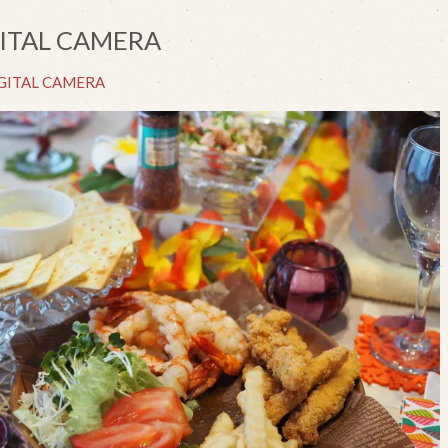
ITAL CAMERA
GITAL CAMERA