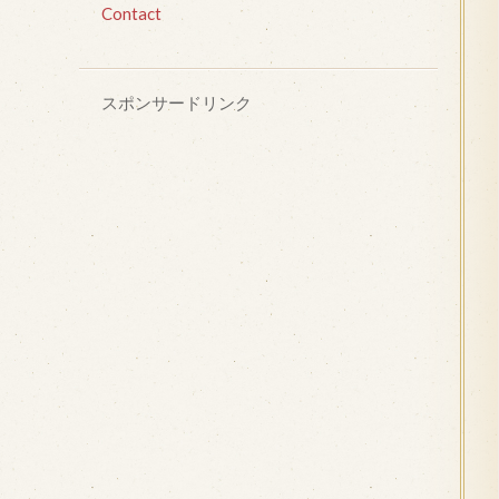
Contact
スポンサードリンク