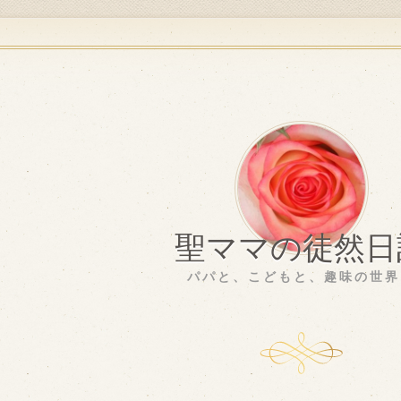
聖ママの徒然日
パパと、こどもと、趣味の世界