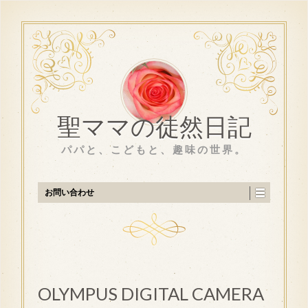
聖ママの徒然日記
パパと、こどもと、趣味の世界。
お問い合わせ
OLYMPUS DIGITAL CAMERA