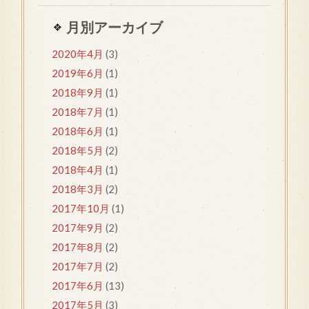
月別アーカイブ
2020年4月
(3)
2019年6月
(1)
2018年9月
(1)
2018年7月
(1)
2018年6月
(1)
2018年5月
(2)
2018年4月
(1)
2018年3月
(2)
2017年10月
(1)
2017年9月
(2)
2017年8月
(2)
2017年7月
(2)
2017年6月
(13)
2017年5月
(3)