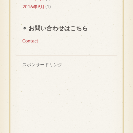
2016年9月
(1)
お問い合わせはこちら
Contact
スポンサードリンク