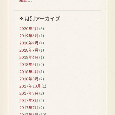
月別アーカイブ
2020年4月
(3)
2019年6月
(1)
2018年9月
(1)
2018年7月
(1)
2018年6月
(1)
2018年5月
(2)
2018年4月
(1)
2018年3月
(2)
2017年10月
(1)
2017年9月
(2)
2017年8月
(2)
2017年7月
(2)
2017年6月
(13)