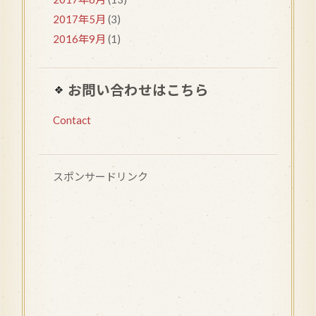
2017年5月
(3)
2016年9月
(1)
お問い合わせはこちら
Contact
スポンサードリンク