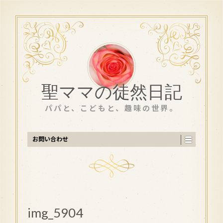
聖ママの徒然日記
パパと、こどもと、趣味の世界。
お問い合わせ
img_5904