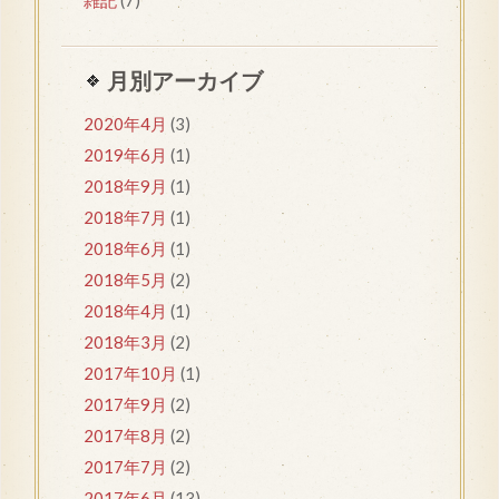
月別アーカイブ
2020年4月
(3)
2019年6月
(1)
2018年9月
(1)
2018年7月
(1)
2018年6月
(1)
2018年5月
(2)
2018年4月
(1)
2018年3月
(2)
2017年10月
(1)
2017年9月
(2)
2017年8月
(2)
2017年7月
(2)
2017年6月
(13)