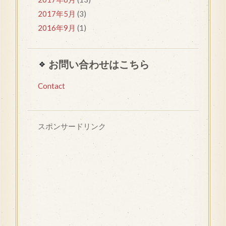
2017年5月
(3)
2016年9月
(1)
お問い合わせはこちら
Contact
スポンサードリンク