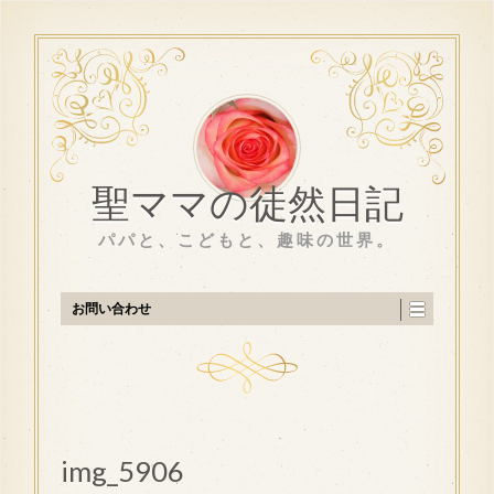
聖ママの徒然日記
パパと、こどもと、趣味の世界。
お問い合わせ
img_5906