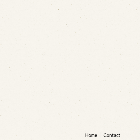
Home
Contact