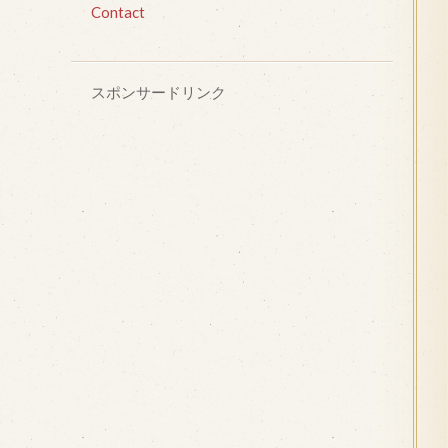
Contact
スポンサードリンク