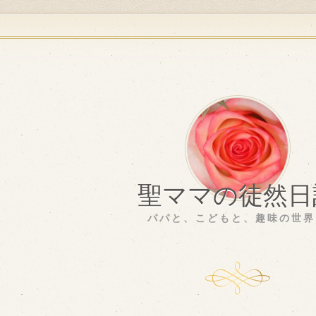
聖ママの徒然日
パパと、こどもと、趣味の世界