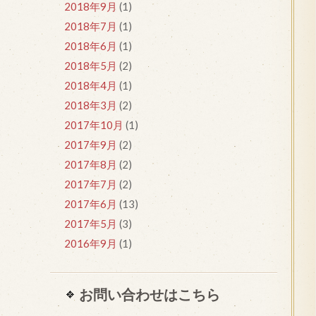
2018年9月
(1)
2018年7月
(1)
2018年6月
(1)
2018年5月
(2)
2018年4月
(1)
2018年3月
(2)
2017年10月
(1)
2017年9月
(2)
2017年8月
(2)
2017年7月
(2)
2017年6月
(13)
2017年5月
(3)
2016年9月
(1)
お問い合わせはこちら