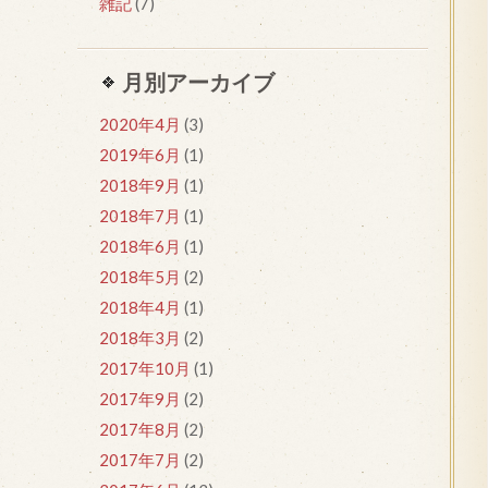
雑記
(7)
月別アーカイブ
2020年4月
(3)
2019年6月
(1)
2018年9月
(1)
2018年7月
(1)
2018年6月
(1)
2018年5月
(2)
2018年4月
(1)
2018年3月
(2)
2017年10月
(1)
2017年9月
(2)
2017年8月
(2)
2017年7月
(2)