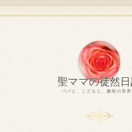
聖ママの徒然日
パパと、こどもと、趣味の世界