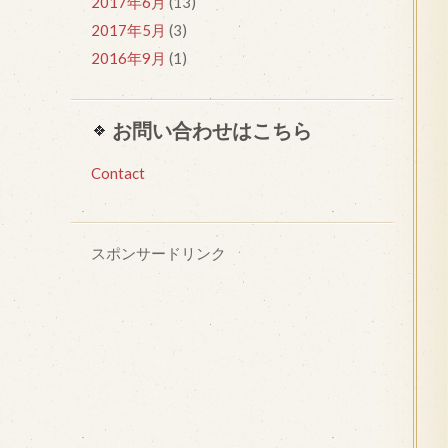
2017年6月
(13)
2017年5月
(3)
2016年9月
(1)
お問い合わせはこちら
Contact
スポンサードリンク