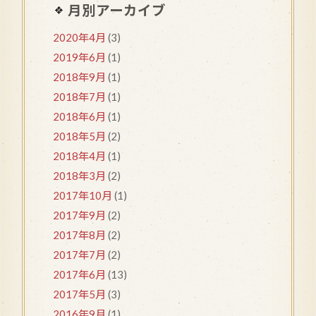
月別アーカイブ
2020年4月
(3)
2019年6月
(1)
2018年9月
(1)
2018年7月
(1)
2018年6月
(1)
2018年5月
(2)
2018年4月
(1)
2018年3月
(2)
2017年10月
(1)
2017年9月
(2)
2017年8月
(2)
2017年7月
(2)
2017年6月
(13)
2017年5月
(3)
2016年9月
(1)