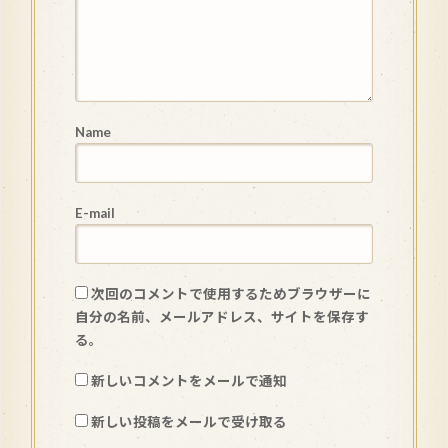
Name
E-mail
次回のコメントで使用するためブラウザーに
自分の名前、メールアドレス、サイトを保存す
る。
新しいコメントをメールで通知
新しい投稿をメールで受け取る