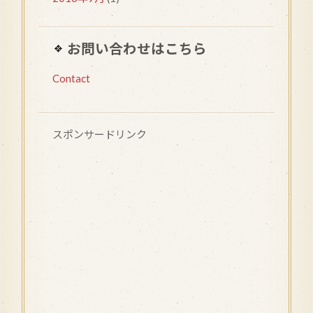
お問い合わせはこちら
Contact
スポンサードリンク