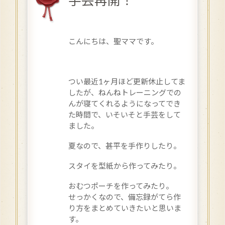
手芸再開！
こんにちは、聖ママです。
つい最近1ヶ月ほど更新休止してま
したが、ねんねトレーニングでの
んが寝てくれるようになってでき
た時間で、いそいそと手芸をして
ました。
夏なので、甚平を手作りしたり。
スタイを型紙から作ってみたり。
おむつポーチを作ってみたり。
せっかくなので、備忘録がてら作
り方をまとめていきたいと思いま
す。