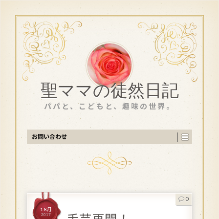
聖ママの徒然日記
パパと、こどもと、趣味の世界。
お問い合わせ
0
1 8月
2017