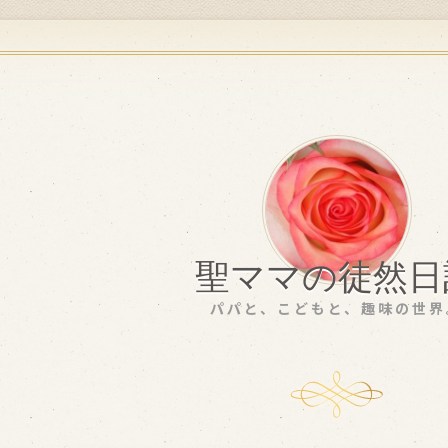
聖ママの徒然日
パパと、こどもと、趣味の世界