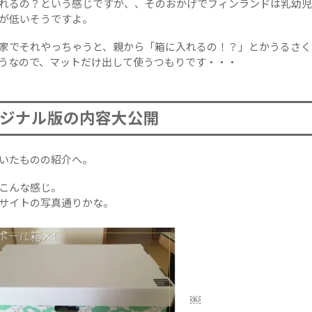
れるの？という感じですが、、そのおかげでフィンランドは乳幼児
が低いそうですよ。
家でそれやっちゃうと、親から「箱に入れるの！？」とかうるさく
うなので、マットだけ出して使うつもりです・・・
ジナル版の内容大公開
いたものの紹介へ。
こんな感じ。
サイトの写真通りかな。
￼