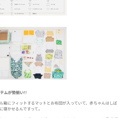
イテムが勢揃い!!
ル箱にフィットするマットとお布団が入っていて、赤ちゃんはしば
に寝かせるんですって。