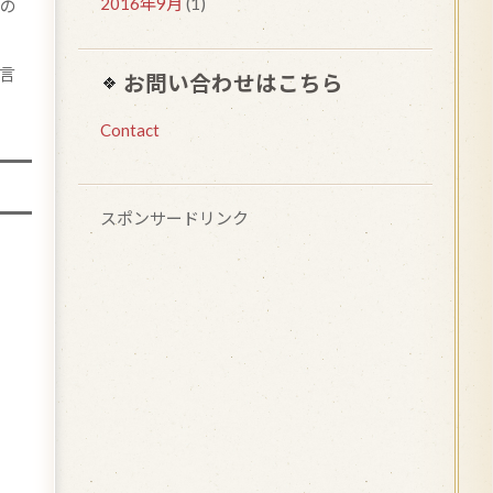
2016年9月
(1)
の
言
お問い合わせはこちら
Contact
スポンサードリンク