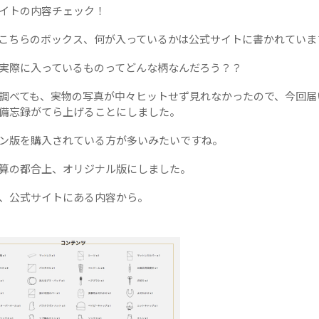
イトの内容チェック！
こちらのボックス、何が入っているかは公式サイトに書かれていま
実際に入っているものってどんな柄なんだろう？？
調べても、実物の写真が中々ヒットせず見れなかったので、今回届
備忘録がてら上げることにしました。
ン版を購入されている方が多いみたいですね。
算の都合上、オリジナル版にしました。
、公式サイトにある内容から。