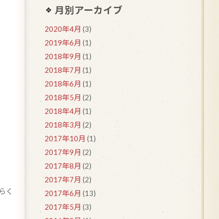
月別アーカイブ
2020年4月
(3)
2019年6月
(1)
2018年9月
(1)
2018年7月
(1)
2018年6月
(1)
2018年5月
(2)
2018年4月
(1)
2018年3月
(2)
2017年10月
(1)
2017年9月
(2)
2017年8月
(2)
2017年7月
(2)
らく
2017年6月
(13)
2017年5月
(3)