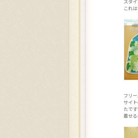
スタイ
これは
フリー
サイト
たです
着せる