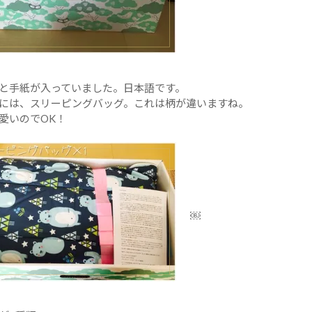
と手紙が入っていました。日本語です。
には、スリーピングバッグ。これは柄が違いますね。
愛いのでOK！
￼