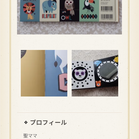
プロフィール
聖ママ