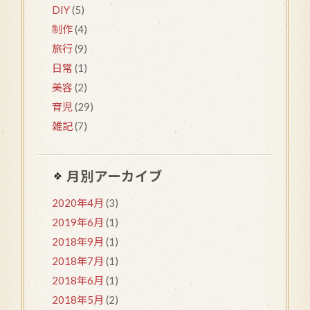
DIY
(5)
制作
(4)
旅行
(9)
日常
(1)
美容
(2)
育児
(29)
雑記
(7)
月別アーカイブ
2020年4月
(3)
2019年6月
(1)
2018年9月
(1)
2018年7月
(1)
2018年6月
(1)
2018年5月
(2)