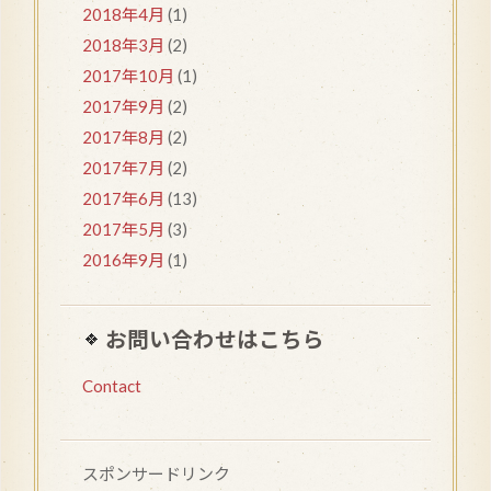
2018年4月
(1)
2018年3月
(2)
2017年10月
(1)
2017年9月
(2)
2017年8月
(2)
2017年7月
(2)
2017年6月
(13)
2017年5月
(3)
2016年9月
(1)
お問い合わせはこちら
Contact
スポンサードリンク