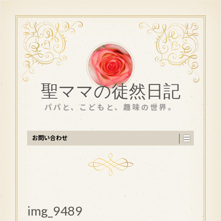
聖ママの徒然日記
パパと、こどもと、趣味の世界。
お問い合わせ
img_9489