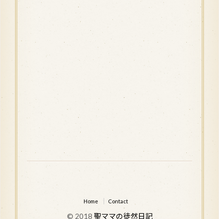
Home
Contact
© 2018
聖ママの徒然日記