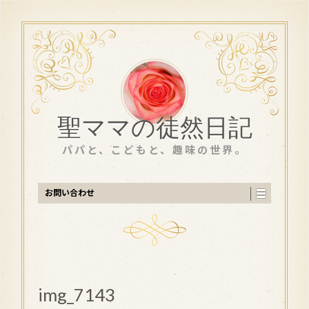
聖ママの徒然日記
パパと、こどもと、趣味の世界。
お問い合わせ
img_7143