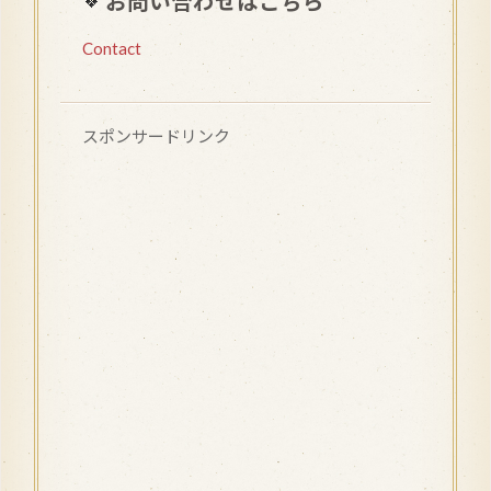
お問い合わせはこちら
Contact
スポンサードリンク