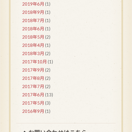
2019年6月
(1)
2018年9月
(1)
2018年7月
(1)
2018年6月
(1)
2018年5月
(2)
2018年4月
(1)
2018年3月
(2)
2017年10月
(1)
2017年9月
(2)
2017年8月
(2)
2017年7月
(2)
2017年6月
(13)
2017年5月
(3)
2016年9月
(1)